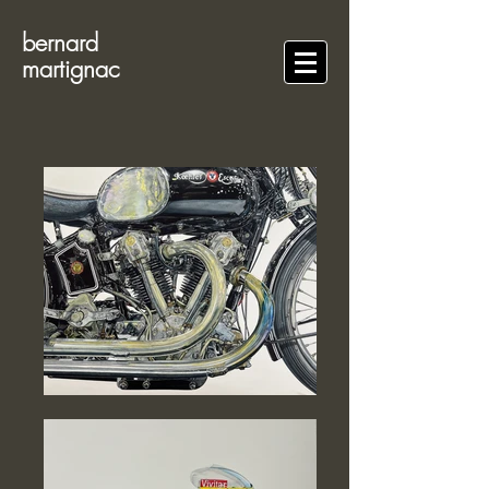
bernard
martignac